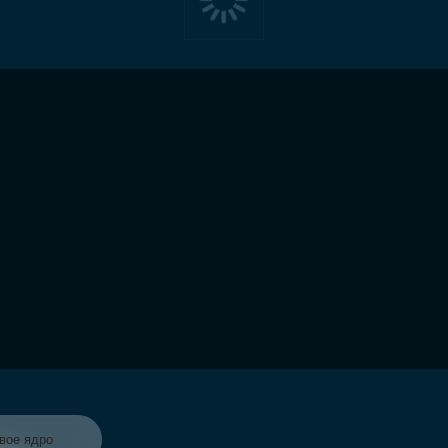
Моно-камера