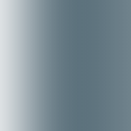
Ключевые возможности
Автономная уборка больших площадей