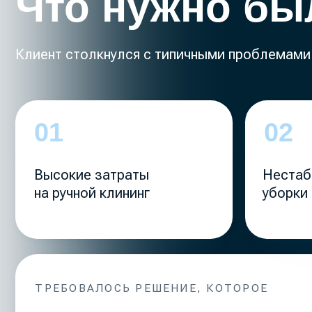
Высокие затраты
Нестабильно
на ручной клининг
уборки
ТРЕБОВАЛОСЬ РЕШЕНИЕ, КОТОРОЕ
снижает зависимость от персонала
РЕШЕНИЕ