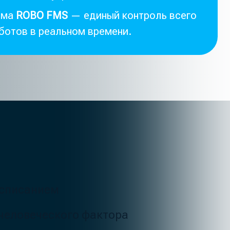
кого фактора