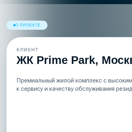
КЛИЕНТ
ЖК Prime Park, Москва
Премиальный жилой комплекс с высокими тр
к сервису и качеству обслуживания резидентов