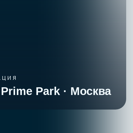
 Park · Москва