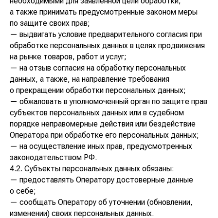
необходимыми для заявленной цели обработки,
а также принимать предусмотренные законом меры
по защите своих прав;
— выдвигать условие предварительного согласия при
обработке персональных данных в целях продвижения
на рынке товаров, работ и услуг;
— на отзыв согласия на обработку персональных
данных, а также, на направление требования
о прекращении обработки персональных данных;
— обжаловать в уполномоченный орган по защите прав
субъектов персональных данных или в судебном
порядке неправомерные действия или бездействие
Оператора при обработке его персональных данных;
— на осуществление иных прав, предусмотренных
законодательством РФ.
4.2. Субъекты персональных данных обязаны:
— предоставлять Оператору достоверные данные
о себе;
— сообщать Оператору об уточнении (обновлении,
изменении) своих персональных данных.