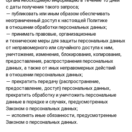
органа необходимую информацию в течение 10 дней
с даты получения такого запроса;
— публиковать или иным образом обеспечивать
неограниченный доступ к настоящей Политике
в отношении обработки персональных данных;
— принимать правовые, организационные
и технические меры для защиты персональных данных
от неправомерного или случайного доступа к ним,
уничтожения, изменения, блокирования, копирования,
предоставления, распространения персональных
данных, а также от иных неправомерных действий
в отношении персональных данных;
— прекратить передачу (распространение,
предоставление, доступ) персональных данных,
прекратить обработку и уничтожить персональные
данные в порядке и случаях, предусмотренных
Законом о персональных данных;
— исполнять иные обязанности, предусмотренные
Законом о персональных данных.