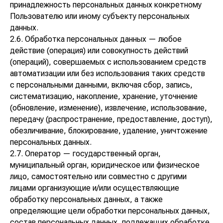
принадлежность персональных данных конкретному
Пользователю или иному субъекту персональных
данных.
2.6. Обработка персональных данных — любое
действие (операция) или совокупность действий
(операций), совершаемых с использованием средств
автоматизации или без использования таких средств
с персональными данными, включая сбор, запись,
систематизацию, накопление, хранение, уточнение
(обновление, изменение), извлечение, использование,
передачу (распространение, предоставление, доступ),
обезличивание, блокирование, удаление, уничтожение
персональных данных.
2.7. Оператор — государственный орган,
муниципальный орган, юридическое или физическое
лицо, самостоятельно или совместно с другими
лицами организующие и/или осуществляющие
обработку персональных данных, а также
определяющие цели обработки персональных данных,
состав персональных данных, подлежащих обработке,