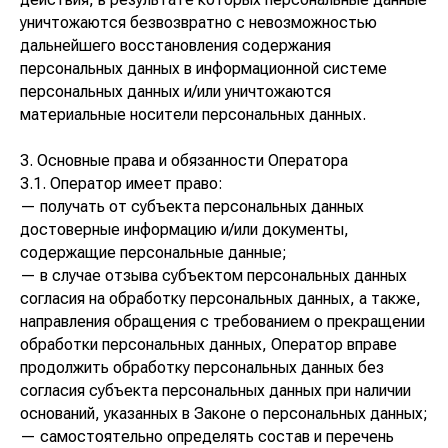
уничтожаются безвозвратно с невозможностью
дальнейшего восстановления содержания
персональных данных в информационной системе
персональных данных и/или уничтожаются
материальные носители персональных данных.
3. Основные права и обязанности Оператора
3.1. Оператор имеет право:
— получать от субъекта персональных данных
достоверные информацию и/или документы,
содержащие персональные данные;
— в случае отзыва субъектом персональных данных
согласия на обработку персональных данных, а также,
направления обращения с требованием о прекращении
обработки персональных данных, Оператор вправе
продолжить обработку персональных данных без
согласия субъекта персональных данных при наличии
оснований, указанных в Законе о персональных данных;
— самостоятельно определять состав и перечень